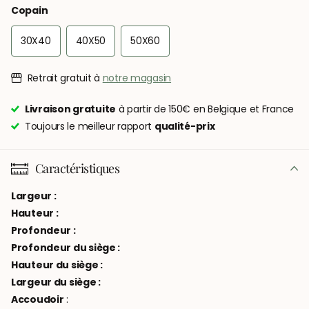
Copain
30X40
40X50
50X60
Retrait gratuit à
notre magasin
Livraison gratuite
à partir de 150€ en Belgique et France
Toujours le meilleur rapport
qualité-prix
Caractéristiques
Largeur :
Hauteur :
Profondeur :
Profondeur du siège :
Hauteur du siège :
Largeur du siège :
Accoudoir
: