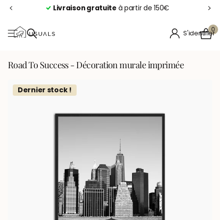
Livraison gratuite
à partir de 150€
0
S'identifier
Road To Success - Décoration murale imprimée
Dernier stock !