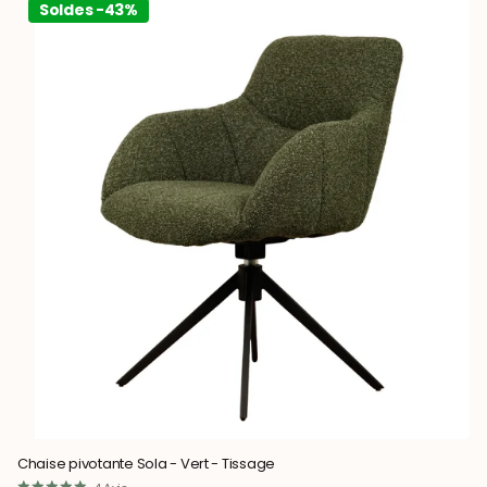
Soldes -43%
Chaise pivotante Sola - Vert - Tissage