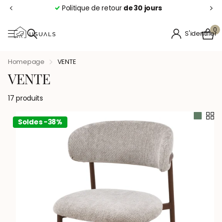
Politique de retour
de 30 jours
0
S'identifier
Homepage
VENTE
VENTE
17 produits
Soldes -38%