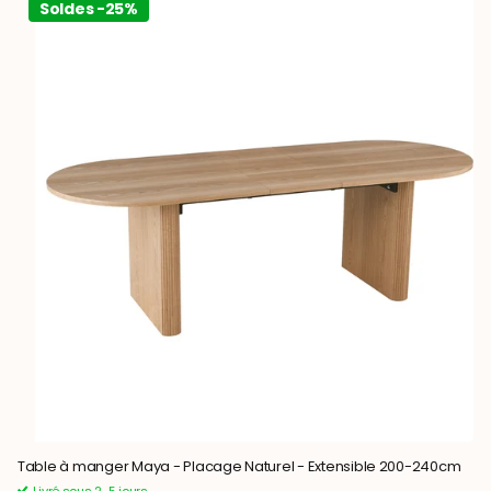
Soldes -25%
Table à manger Maya - Placage Naturel - Extensible 200-240cm