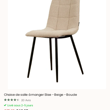
Chaise de salle à manger Elise - Beige - Boucle
20
Avis
Livré sous 2-5 jours