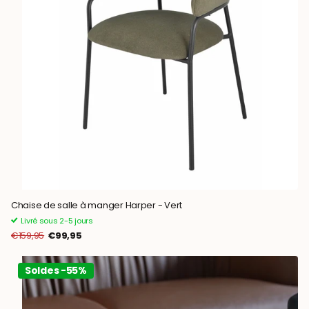
Chaise de salle à manger Harper - Vert
Livré sous 2-5 jours
€159,95
€99,95
Soldes -55%