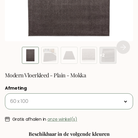
+2
Modern Vloerkleed - Plain - Mokka
Afmeting
Gratis afhalen in
onze winkel(s)
Beschikbaar in de volgende kleuren