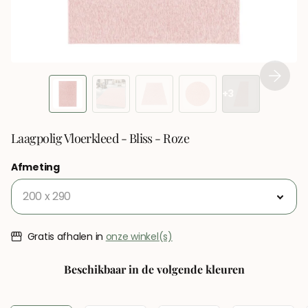
+3
Laagpolig Vloerkleed - Bliss - Roze
Afmeting
Gratis afhalen in
onze winkel(s)
Beschikbaar in de volgende kleuren