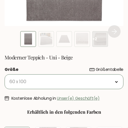
+2
Moderner Teppich - Uni - Beige
Größe
Größentabelle
Kostenlose Abholung in
Unser(e) Geschäft(e)
Erhältlich in den folgenden Farben