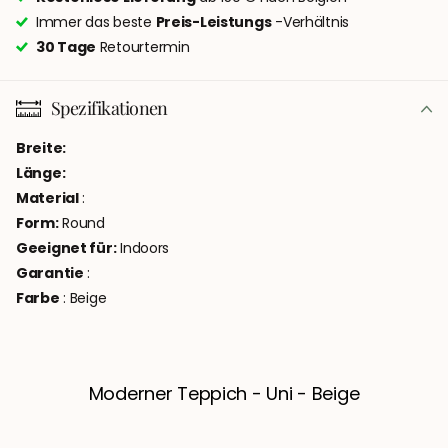
Immer das beste
Preis-Leistungs
-Verhältnis
30 Tage
Retourtermin
Spezifikationen
Breite:
Länge:
Material
:
Form:
Round
Geeignet für:
Indoors
Garantie
:
Farbe
: Beige
Moderner Teppich - Uni - Beige