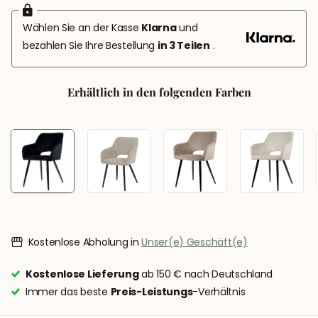
Wählen Sie an der Kasse
Klarna
und
bezahlen Sie Ihre Bestellung
in 3 Teilen
.
Erhältlich in den folgenden Farben
Kostenlose Abholung in
Unser(e) Geschäft(e)
Kostenlose Lieferung
ab 150 € nach Deutschland
Immer das beste
Preis-Leistungs
-Verhältnis