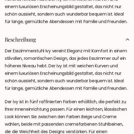
einem luxuriösen Erscheinungsbild gestaltet, das nicht nur
schön aussieht, sondern auch wunderbar bequem ist. Ideal
für lange, gemütliche Abendessen mit Familie und Freunden.
Beschreibung
Der Esszimmerstuhl Ivy vereint Eleganz mit Komfort in einem
stilvollen, romantischen Design, das jedes Esszimmer auf ein
höheres Niveau hebt. Der Ivy ist mit weichen Kurven und
einem luxuriösen Erscheinungsbild gestaltet, das nicht nur
schön aussieht, sondern auch wunderbar bequem ist. Ideal
für lange, gemütliche Abendessen mit Familie und Freunden.
Der Ivy ist in fünf raffinierten Farben erhältlich, die perfekt zu
Ihrer Inneneinrichtung passen. Für einen leichten, klassischen
Look können Sie zwischen den Farben Beige und Creme
wählen, beide mit passenden cremefarbenen Stuhlbeinen,
die die Weichheit des Designs verstärken. Für einen