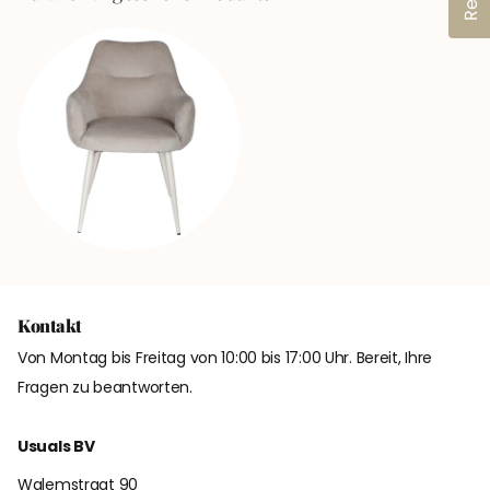
Kontakt
Von Montag bis Freitag von 10:00 bis 17:00 Uhr. Bereit, Ihre
Fragen zu beantworten.
Usuals BV
Walemstraat 90