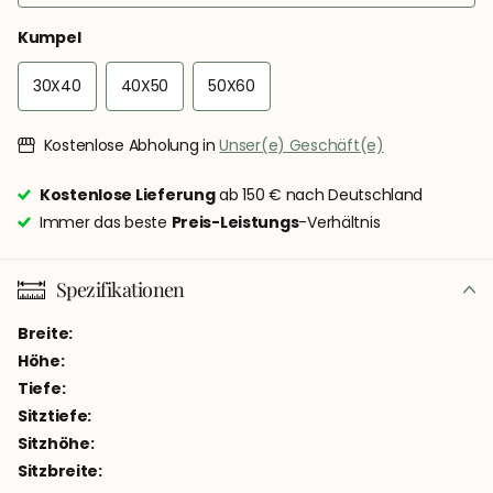
Kumpel
30X40
40X50
50X60
Kostenlose Abholung in
Unser(e) Geschäft(e)
Kostenlose Lieferung
ab 150 € nach Deutschland
Immer das beste
Preis-Leistungs
-Verhältnis
Spezifikationen
Breite:
Höhe:
Tiefe:
Sitztiefe:
Sitzhöhe:
Sitzbreite: