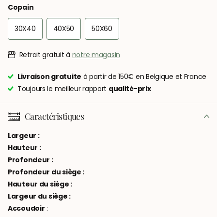
Copain
30X40
40X50
50X60
Retrait gratuit à
notre magasin
Livraison gratuite
à partir de 150€ en Belgique et France
Toujours le meilleur rapport
qualité-prix
Caractéristiques
Largeur :
Hauteur :
Profondeur :
Profondeur du siège :
Hauteur du siège :
Largeur du siège :
Accoudoir
: