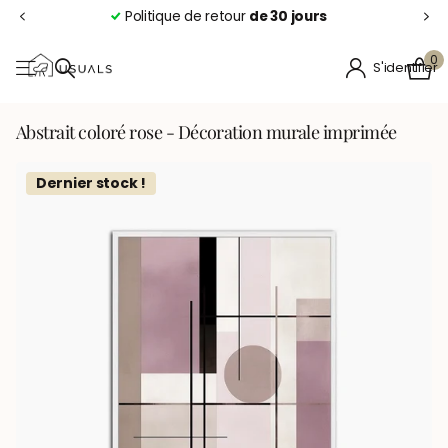
Politique de retour
de 30 jours
0
S'identifier
Abstrait coloré rose - Décoration murale imprimée
Dernier stock !