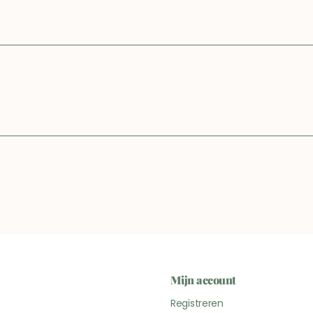
Mijn account
Registreren