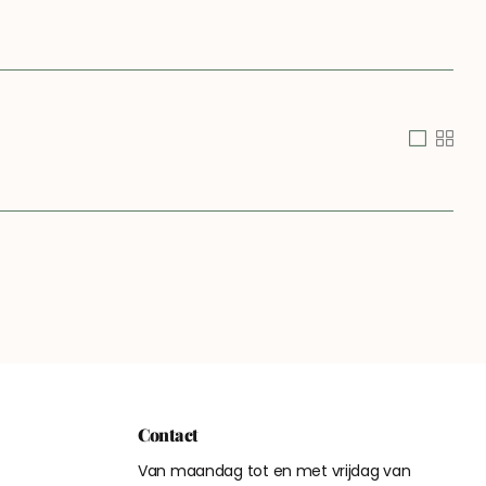
Contact
Van maandag tot en met vrijdag van