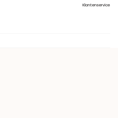
Klantenservice