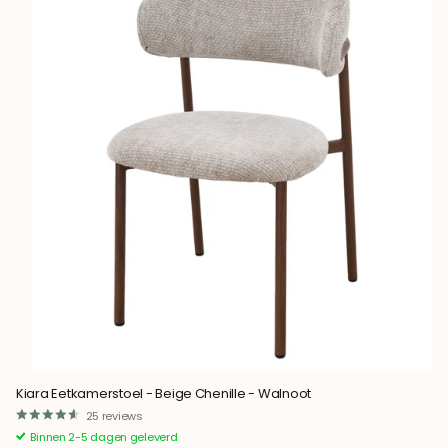
Kiara Eetkamerstoel - Beige Chenille - Walnoot
25
reviews
Binnen 2-5 dagen geleverd